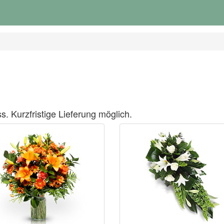
s. Kurzfristige Lieferung möglich.