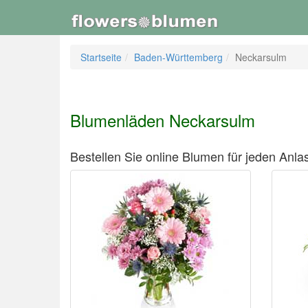
Startseite
Baden-Württemberg
Neckarsulm
Blumenläden Neckarsulm
Bestellen Sie online Blumen für jeden Anlas