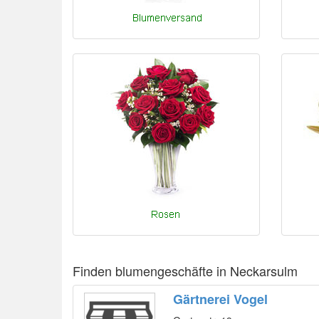
Finden blumengeschäfte in Neckarsulm
Gärtnerei Vogel