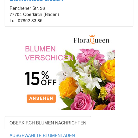
Renchener Str. 36
77704 Oberkirch (Baden)
Tel: 07802 33 85
OBERKIRCH BLUMEN NACHRICHTEN
AUSGEWÄHLTE BLUMENLÄDEN