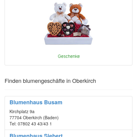
Finden blumengeschäfte in Oberkirch
Blumenhaus Busam
Kirchplatz 9a
77704 Oberkirch (Baden)
Tel: 07802 43 43/43 1
Blumenhaus Siebert