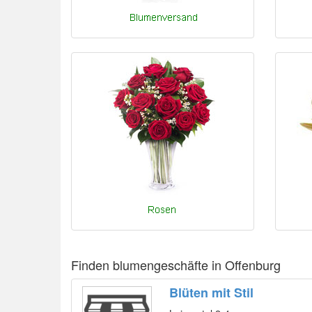
Finden blumengeschäfte in Offenburg
Blüten mit Stil