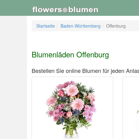
Startseite
Baden-Württemberg
Offenburg
Blumenläden Offenburg
Bestellen Sie online Blumen für jeden Anlas