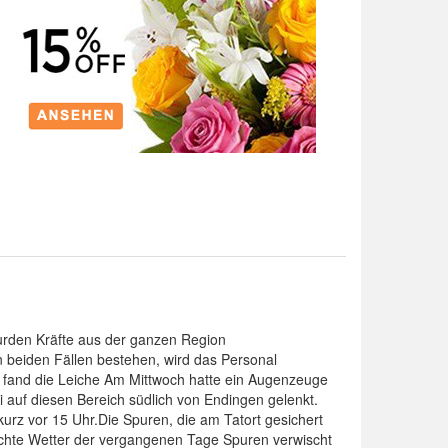
 wurden Kräfte aus der ganzen Region
beiden Fällen bestehen, wird das Personal
d fand die Leiche Am Mittwoch hatte ein Augenzeuge
 auf diesen Bereich südlich von Endingen gelenkt.
rz vor 15 Uhr.Die Spuren, die am Tatort gesichert
lechte Wetter der vergangenen Tage Spuren verwischt