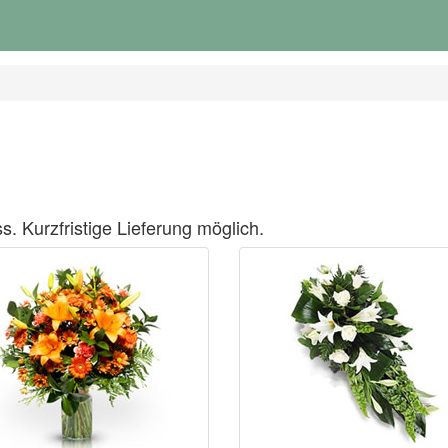
s. Kurzfristige Lieferung möglich.