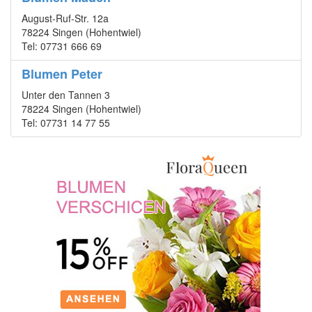
August-Ruf-Str. 12a
78224 Singen (Hohentwiel)
Tel: 07731 666 69
Blumen Peter
Unter den Tannen 3
78224 Singen (Hohentwiel)
Tel: 07731 14 77 55