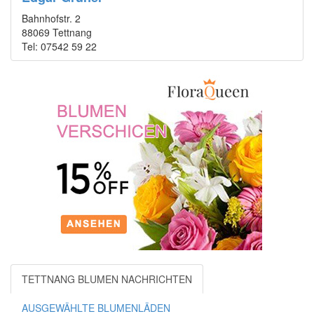
Bahnhofstr. 2
88069 Tettnang
Tel: 07542 59 22
TETTNANG BLUMEN NACHRICHTEN
AUSGEWÄHLTE BLUMENLÄDEN