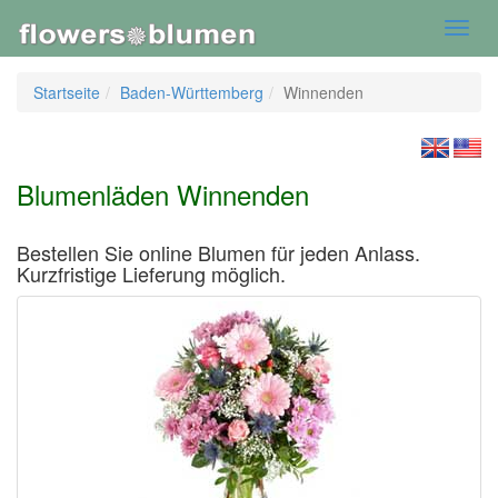
Toggl
navig
Startseite
Baden-Württemberg
Winnenden
Blumenläden Winnenden
Bestellen Sie online Blumen für jeden Anlass.
Kurzfristige Lieferung möglich.