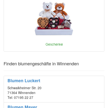
Finden blumengeschäfte in Winnenden
Blumen Luckert
Schwaikheimer Str. 20
71364 Winnenden
Tel: 07195 22 27
Blumen Mayer