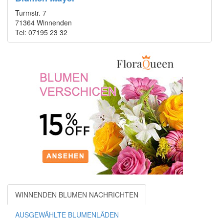
Turmstr. 7
71364 Winnenden
Tel: 07195 23 32
WINNENDEN BLUMEN NACHRICHTEN
AUSGEWÄHLTE BLUMENLÄDEN