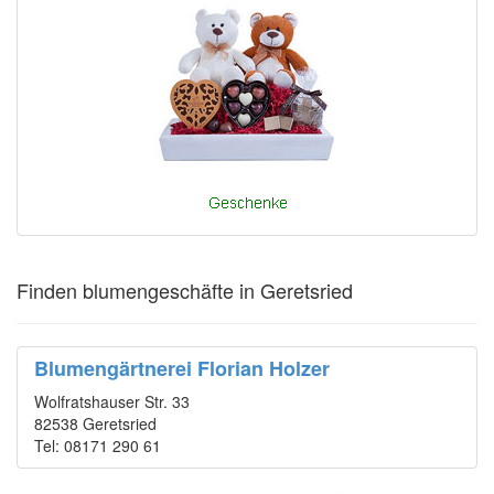
Finden blumengeschäfte in Geretsried
Blumengärtnerei Florian Holzer
Wolfratshauser Str. 33
82538 Geretsried
Tel: 08171 290 61