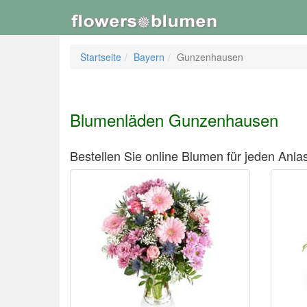
Startseite
Bayern
Gunzenhausen
Blumenläden Gunzenhausen
Bestellen Sie online Blumen für jeden Anlas