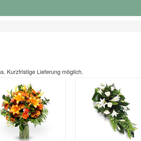
s. Kurzfristige Lieferung möglich.