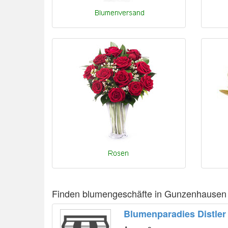
Finden blumengeschäfte in Gunzenhausen
Blumenparadies Distler