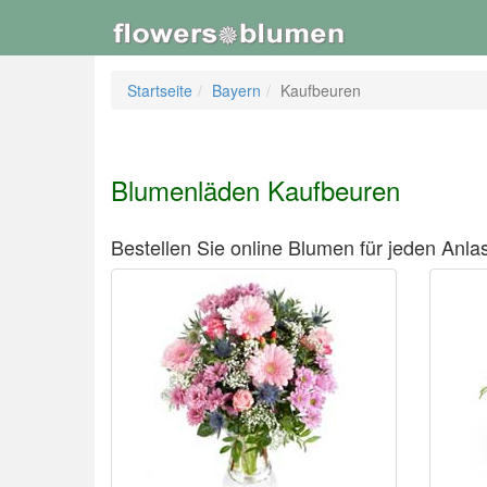
Startseite
Bayern
Kaufbeuren
Blumenläden Kaufbeuren
Bestellen Sie online Blumen für jeden Anlas