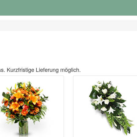
s. Kurzfristige Lieferung möglich.