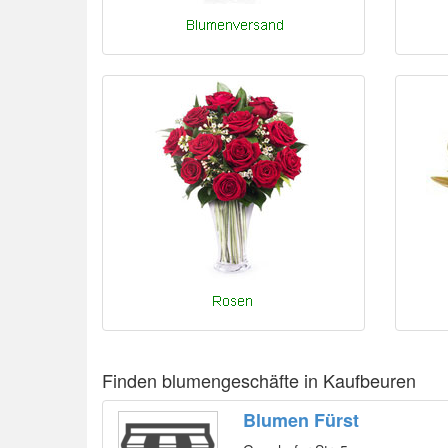
Finden blumengeschäfte in Kaufbeuren
Blumen Fürst