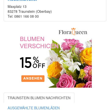
Maxplatz 13
83278 Traunstein (Oberbay)
Tel: 0861 166 08 00
TRAUNSTEIN BLUMEN NACHRICHTEN
AUSGEWÄHLTE BLUMENLÄDEN