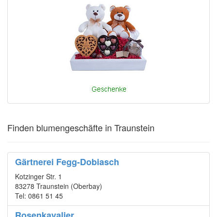
Finden blumengeschäfte in Traunstein
Gärtnerei Fegg-Dobiasch
Kotzinger Str. 1
83278 Traunstein (Oberbay)
Tel: 0861 51 45
Rosenkavalier