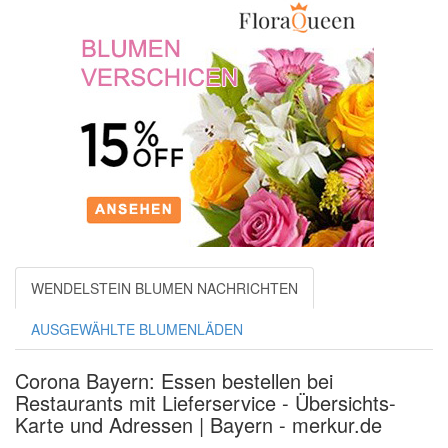
WENDELSTEIN BLUMEN NACHRICHTEN
AUSGEWÄHLTE BLUMENLÄDEN
Corona Bayern: Essen bestellen bei
Restaurants mit Lieferservice - Übersichts-
Karte und Adressen | Bayern - merkur.de