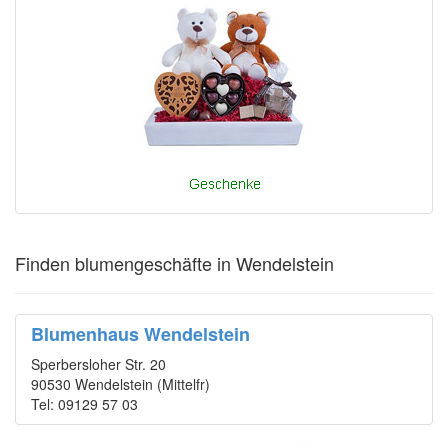
Finden blumengeschäfte in Wendelstein
Blumenhaus Wendelstein
Sperbersloher Str. 20
90530 Wendelstein (Mittelfr)
Tel: 09129 57 03