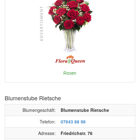
Blumenstube Rietsche
Blumengeschäft:
Blumenstube Rietsche
Telefon:
07643 88 98
Adresse:
Friedrichstr. 76