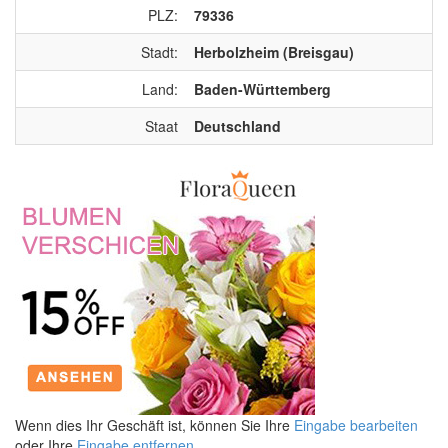
PLZ:
79336
Stadt:
Herbolzheim (Breisgau)
Land:
Baden-Württemberg
Staat
Deutschland
Wenn dies Ihr Geschäft ist, können Sie Ihre
Eingabe bearbeiten
oder Ihre
Eingabe entfernen
.