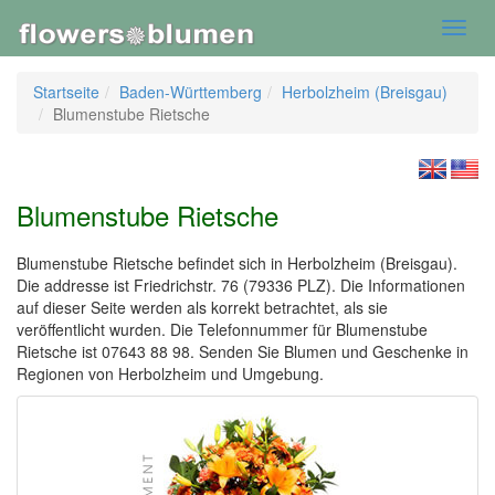
Toggl
navig
Startseite
Baden-Württemberg
Herbolzheim (Breisgau)
Blumenstube Rietsche
Blumenstube Rietsche
Blumenstube Rietsche befindet sich in Herbolzheim (Breisgau).
Die addresse ist Friedrichstr. 76 (79336 PLZ). Die Informationen
auf dieser Seite werden als korrekt betrachtet, als sie
veröffentlicht wurden. Die Telefonnummer für Blumenstube
Rietsche ist 07643 88 98. Senden Sie Blumen und Geschenke in
Regionen von Herbolzheim und Umgebung.