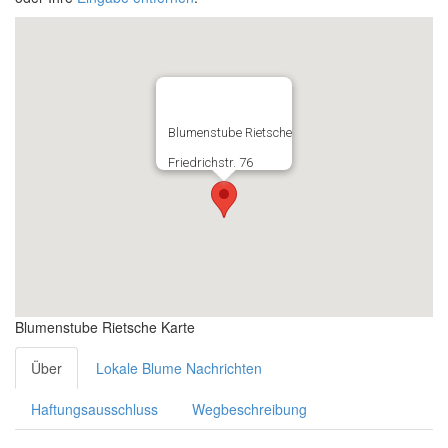
Blumenstube Rietsche
Friedrichstr. 76
Blumenstube Rietsche Karte
Über
Lokale Blume Nachrichten
Haftungsausschluss
Wegbeschreibung