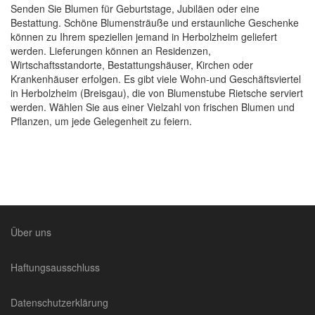
Senden Sie Blumen für Geburtstage, Jubiläen oder eine
Bestattung. Schöne Blumensträuße und erstaunliche Geschenke
können zu Ihrem speziellen jemand in Herbolzheim geliefert
werden. Lieferungen können an Residenzen,
Wirtschaftsstandorte, Bestattungshäuser, Kirchen oder
Krankenhäuser erfolgen. Es gibt viele Wohn-und Geschäftsviertel
in Herbolzheim (Breisgau), die von Blumenstube Rietsche serviert
werden. Wählen Sie aus einer Vielzahl von frischen Blumen und
Pflanzen, um jede Gelegenheit zu feiern.
Über uns
Haftungsausschluss
Datenschutzerklärung