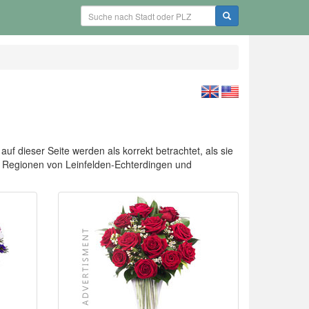
uf dieser Seite werden als korrekt betrachtet, als sie
n Regionen von Leinfelden-Echterdingen und