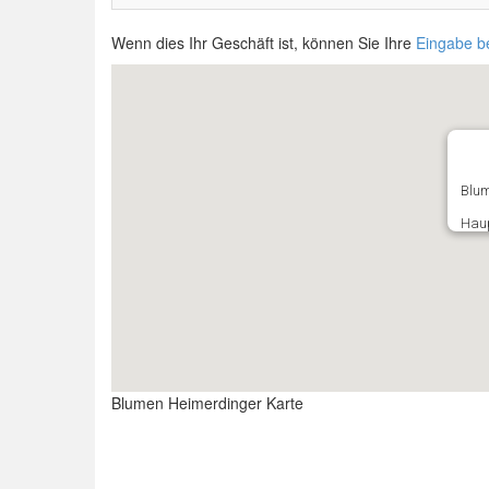
Wenn dies Ihr Geschäft ist, können Sie Ihre
Eingabe b
Blum
Haup
Blumen Heimerdinger Karte