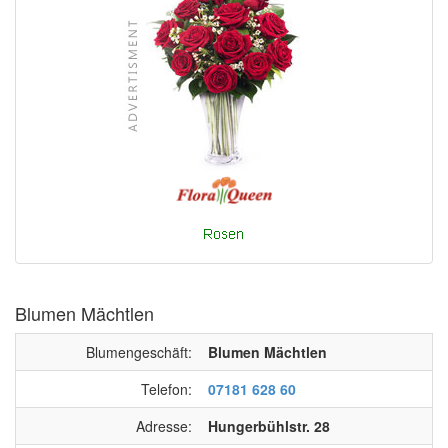
Blumen Mächtlen
Blumengeschäft:
Blumen Mächtlen
Telefon:
07181 628 60
Adresse:
Hungerbühlstr. 28