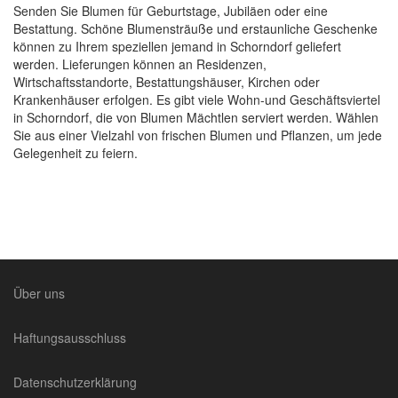
Senden Sie Blumen für Geburtstage, Jubiläen oder eine
Bestattung. Schöne Blumensträuße und erstaunliche Geschenke
können zu Ihrem speziellen jemand in Schorndorf geliefert
werden. Lieferungen können an Residenzen,
Wirtschaftsstandorte, Bestattungshäuser, Kirchen oder
Krankenhäuser erfolgen. Es gibt viele Wohn-und Geschäftsviertel
in Schorndorf, die von Blumen Mächtlen serviert werden. Wählen
Sie aus einer Vielzahl von frischen Blumen und Pflanzen, um jede
Gelegenheit zu feiern.
Über uns
Haftungsausschluss
Datenschutzerklärung