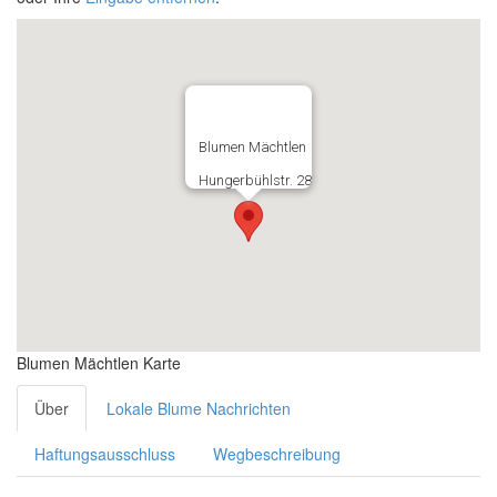
Blumen Mächtlen
Hungerbühlstr. 28
Blumen Mächtlen Karte
Über
Lokale Blume Nachrichten
Haftungsausschluss
Wegbeschreibung