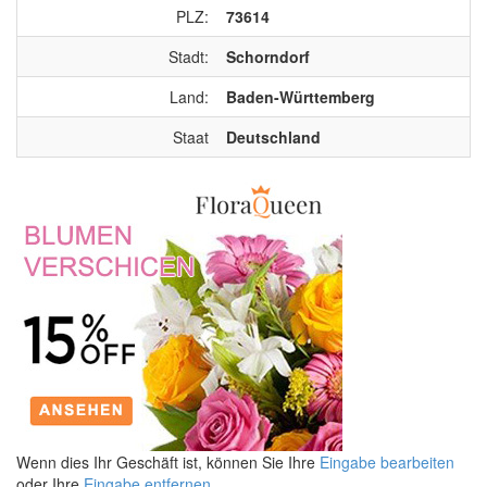
PLZ:
73614
Stadt:
Schorndorf
Land:
Baden-Württemberg
Staat
Deutschland
Wenn dies Ihr Geschäft ist, können Sie Ihre
Eingabe bearbeiten
oder Ihre
Eingabe entfernen
.