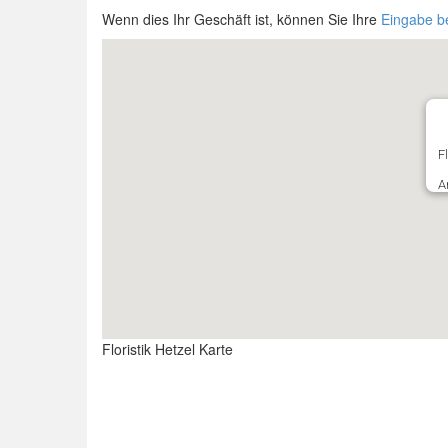
Wenn dies Ihr Geschäft ist, können Sie Ihre
Eingabe b
F
A
Floristik Hetzel Karte