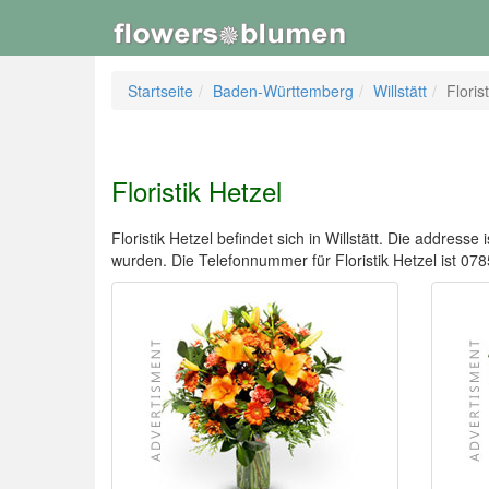
Startseite
Baden-Württemberg
Willstätt
Floris
Floristik Hetzel
Floristik Hetzel befindet sich in Willstätt. Die address
wurden. Die Telefonnummer für Floristik Hetzel ist 