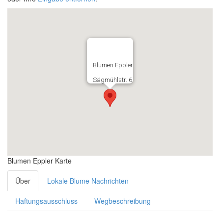
Blumen Eppler
Sägmühlstr. 6
Blumen Eppler Karte
Über
Lokale Blume Nachrichten
Haftungsausschluss
Wegbeschreibung