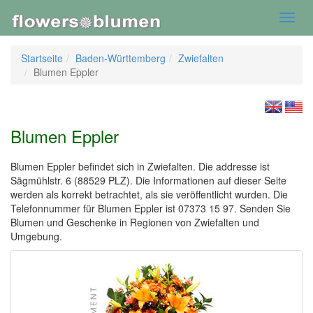
Toggl
navig
Startseite
Baden-Württemberg
Zwiefalten
Blumen Eppler
Blumen Eppler
Blumen Eppler befindet sich in Zwiefalten. Die addresse ist
Sägmühlstr. 6 (88529 PLZ). Die Informationen auf dieser Seite
werden als korrekt betrachtet, als sie veröffentlicht wurden. Die
Telefonnummer für Blumen Eppler ist 07373 15 97. Senden Sie
Blumen und Geschenke in Regionen von Zwiefalten und
Umgebung.