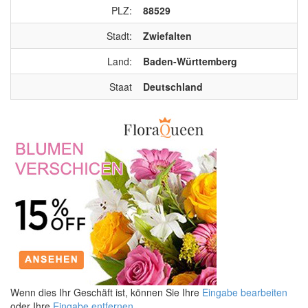
PLZ:
88529
Stadt:
Zwiefalten
Land:
Baden-Württemberg
Staat
Deutschland
Wenn dies Ihr Geschäft ist, können Sie Ihre
Eingabe bearbeiten
oder Ihre
Eingabe entfernen
.