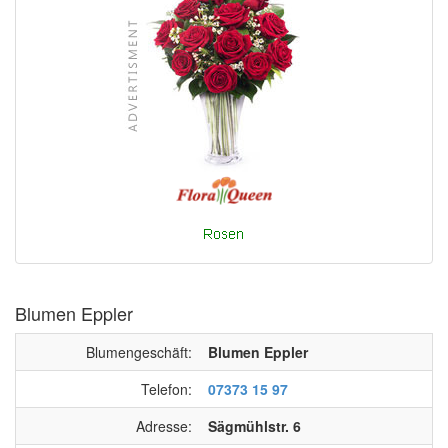
Blumen Eppler
Blumengeschäft:
Blumen Eppler
Telefon:
07373 15 97
Adresse:
Sägmühlstr. 6