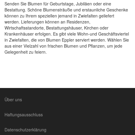
Senden Sie Blumen für Geburtstage, Jubiläen oder eine
Bestattung. Schöne Blumensträuße und erstaunliche Geschenke
können zu Ihrem speziellen jemand in Zwiefalten geliefert
werden. Lieferungen können an Residenzen,
Wirtschaftsstandorte, Bestattungshäuser, Kirchen oder
Krankenhäuser erfolgen. Es gibt viele Wohn-und Geschäftsviertel
in Zwiefalten, die von Blumen Eppler serviert werden. Wählen Sie
aus einer Vielzahl von frischen Blumen und Pflanzen, um jede
Gelegenheit zu feiern.
Über uns
Haftungsausschluss
Datenschutzerklärung