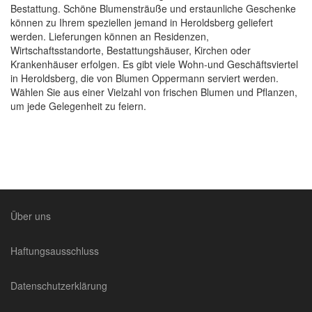
Bestattung. Schöne Blumensträuße und erstaunliche Geschenke
können zu Ihrem speziellen jemand in Heroldsberg geliefert
werden. Lieferungen können an Residenzen,
Wirtschaftsstandorte, Bestattungshäuser, Kirchen oder
Krankenhäuser erfolgen. Es gibt viele Wohn-und Geschäftsviertel
in Heroldsberg, die von Blumen Oppermann serviert werden.
Wählen Sie aus einer Vielzahl von frischen Blumen und Pflanzen,
um jede Gelegenheit zu feiern.
Über uns
Haftungsausschluss
Datenschutzerklärung