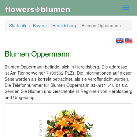
Toggl
navig
Startseite
Bayern
Heroldsberg
Blumen Oppermann
Blumen Oppermann
Blumen Oppermann befindet sich in Heroldsberg. Die addresse
ist Am Rennerweiher 7 (90562 PLZ). Die Informationen auf dieser
Seite werden als korrekt betrachtet, als sie veröffentlicht wurden.
Die Telefonnummer für Blumen Oppermann ist 0911 518 01 02.
Senden Sie Blumen und Geschenke in Regionen von Heroldsberg
und Umgebung.