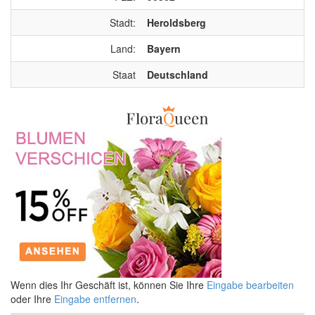
Stadt:
Heroldsberg
Land:
Bayern
Staat
Deutschland
Wenn dies Ihr Geschäft ist, können Sie Ihre
Eingabe bearbeiten
oder Ihre
Eingabe entfernen
.