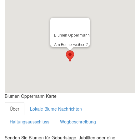
Blumen Oppermann
Am Rennerweiher 7
Blumen Oppermann Karte
Über
Lokale Blume Nachrichten
Haftungsausschluss
Wegbeschreibung
Senden Sie Blumen für Geburtstage, Jubiläen oder eine