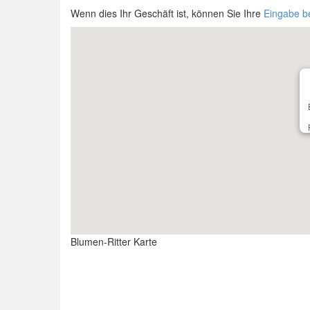
Wenn dies Ihr Geschäft ist, können Sie Ihre
Eingabe b
Blumen-Ritter Karte