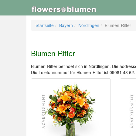
Startseite
Bayern
Nördlingen
Blumen-Ritter
Blumen-Ritter
Blumen-Ritter befindet sich in Nördlingen. Die addresse
Die Telefonnummer für Blumen-Ritter ist 09081 43 6