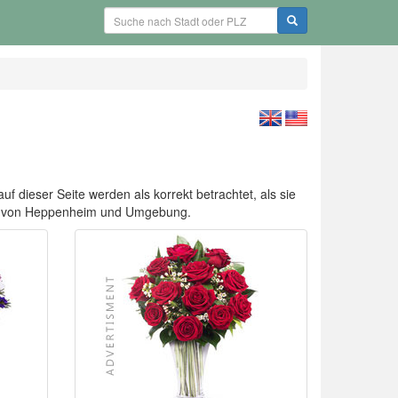
f dieser Seite werden als korrekt betrachtet, als sie
nen von Heppenheim und Umgebung.