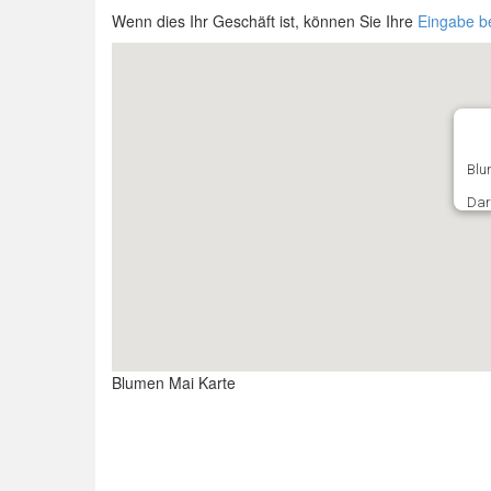
Wenn dies Ihr Geschäft ist, können Sie Ihre
Eingabe b
Blu
Dar
Blumen Mai Karte