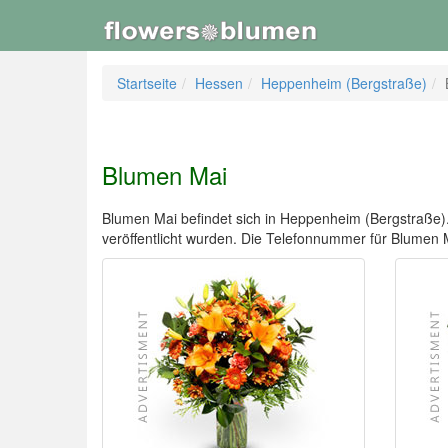
Startseite
Hessen
Heppenheim (Bergstraße)
Blumen Mai
Blumen Mai befindet sich in Heppenheim (Bergstraße). D
veröffentlicht wurden. Die Telefonnummer für Blume