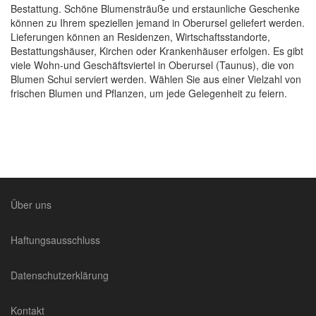
Bestattung. Schöne Blumensträuße und erstaunliche Geschenke
können zu Ihrem speziellen jemand in Oberursel geliefert werden.
Lieferungen können an Residenzen, Wirtschaftsstandorte,
Bestattungshäuser, Kirchen oder Krankenhäuser erfolgen. Es gibt
viele Wohn-und Geschäftsviertel in Oberursel (Taunus), die von
Blumen Schui serviert werden. Wählen Sie aus einer Vielzahl von
frischen Blumen und Pflanzen, um jede Gelegenheit zu feiern.
Über uns
Haftungsausschluss
Datenschutzerklärung
Kontakt