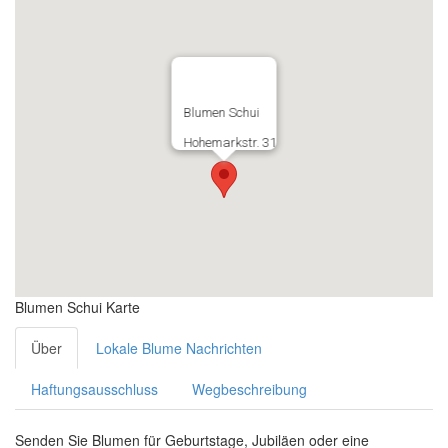
Blumen Schui
Hohemarkstr. 31
Blumen Schui Karte
Über
Lokale Blume Nachrichten
Haftungsausschluss
Wegbeschreibung
Senden Sie Blumen für Geburtstage, Jubiläen oder eine