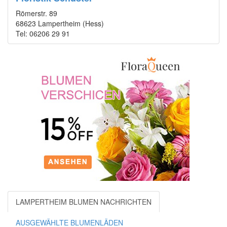
Römerstr. 89
68623 Lampertheim (Hess)
Tel: 06206 29 91
LAMPERTHEIM BLUMEN NACHRICHTEN
AUSGEWÄHLTE BLUMENLÄDEN