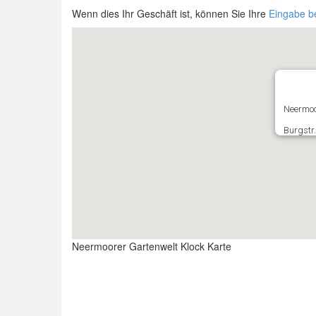
Wenn dies Ihr Geschäft ist, können Sie Ihre
Eingabe b
Neermoo
Burgstr
Neermoorer Gartenwelt Klock Karte