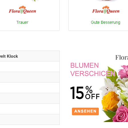
elt Klock