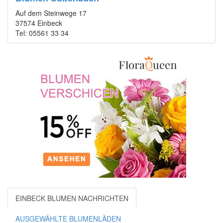
Auf dem Steinwege 17
37574 Einbeck
Tel: 05561 33 34
EINBECK BLUMEN NACHRICHTEN
AUSGEWÄHLTE BLUMENLÄDEN