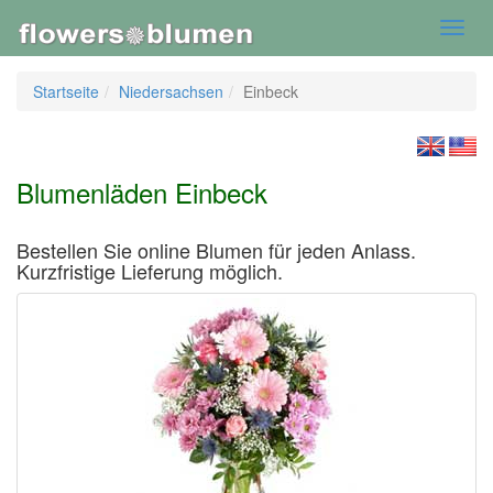
Toggl
navig
Startseite
Niedersachsen
Einbeck
Blumenläden Einbeck
Bestellen Sie online Blumen für jeden Anlass.
Kurzfristige Lieferung möglich.