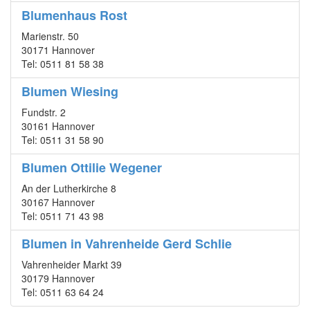
Blumenhaus Rost
Marienstr. 50
30171 Hannover
Tel: 0511 81 58 38
Blumen Wiesing
Fundstr. 2
30161 Hannover
Tel: 0511 31 58 90
Blumen Ottilie Wegener
An der Lutherkirche 8
30167 Hannover
Tel: 0511 71 43 98
Blumen in Vahrenheide Gerd Schlie
Vahrenheider Markt 39
30179 Hannover
Tel: 0511 63 64 24