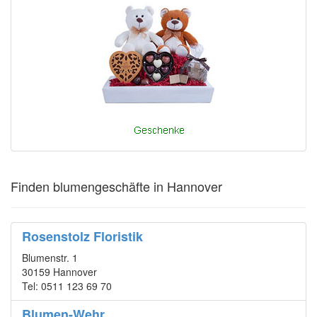
Finden blumengeschäfte in Hannover
Rosenstolz Floristik
Blumenstr. 1
30159 Hannover
Tel: 0511 123 69 70
Blumen-Wehr