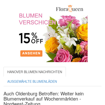
HANOVER BLUMEN NACHRICHTEN
AUSGEWÄHLTE BLUMENLÄDEN
Auch Oldenburg Betroffen: Weiter kein
Blumenverkauf auf Wochenmärkten -
Nordwest-Zeitung