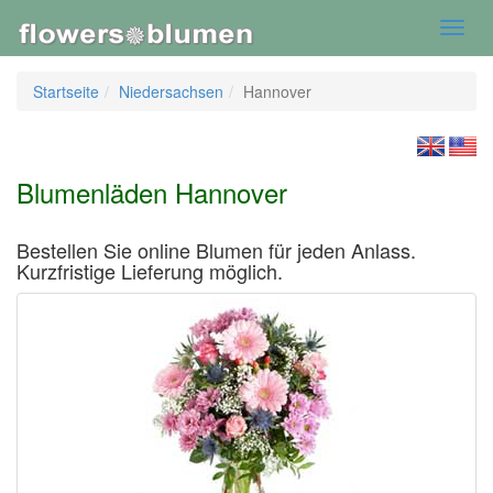
Toggl
navig
Startseite
Niedersachsen
Hannover
Blumenläden Hannover
Bestellen Sie online Blumen für jeden Anlass.
Kurzfristige Lieferung möglich.