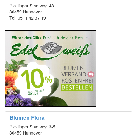
Ricklinger Stadtweg 48
30459 Hannover
Tel: 0511 42 37 19
Blumen Flora
Ricklinger Stadtweg 3-5
30459 Hannover