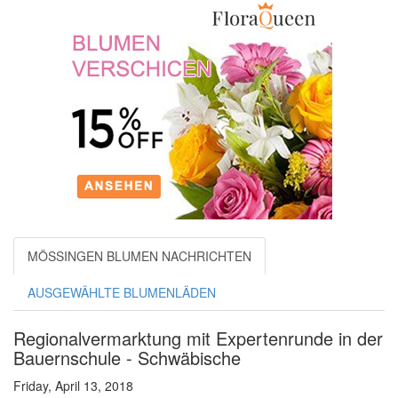
MÖSSINGEN BLUMEN NACHRICHTEN
AUSGEWÄHLTE BLUMENLÄDEN
Regionalvermarktung mit Expertenrunde in der
Bauernschule - Schwäbische
Friday, April 13, 2018