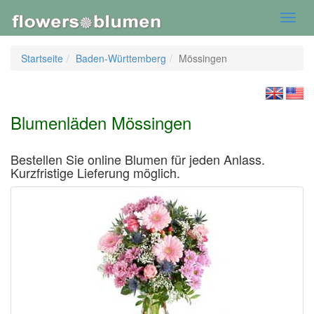
Toggl
navig
Startseite
Baden-Württemberg
Mössingen
Blumenläden Mössingen
Bestellen Sie online Blumen für jeden Anlass.
Kurzfristige Lieferung möglich.