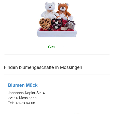
Finden blumengeschäfte in Mössingen
Blumen Mück
Johannes-Kepler-Str. 4
72116 Mössingen
Tel: 07473 64 68