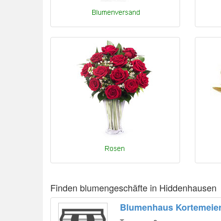
Finden blumengeschäfte in Hiddenhausen
Blumenhaus Kortemeie