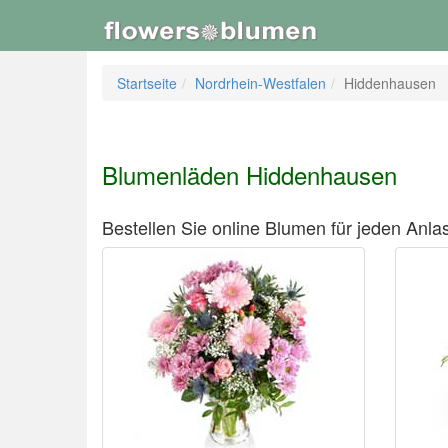
Startseite
Nordrhein-Westfalen
Hiddenhausen
Blumenläden Hiddenhausen
Bestellen Sie online Blumen für jeden Anlas