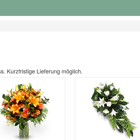
s. Kurzfristige Lieferung möglich.