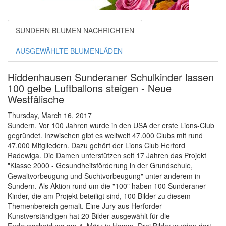
SUNDERN BLUMEN NACHRICHTEN
AUSGEWÄHLTE BLUMENLÄDEN
Hiddenhausen Sunderaner Schulkinder lassen
100 gelbe Luftballons steigen - Neue
Westfälische
Thursday, March 16, 2017
Sundern. Vor 100 Jahren wurde in den USA der erste Lions-Club
gegründet. Inzwischen gibt es weltweit 47.000 Clubs mit rund
47.000 Mitgliedern. Dazu gehört der Lions Club Herford
Radewiga. Die Damen unterstützen seit 17 Jahren das Projekt
"Klasse 2000 - Gesundheitsförderung in der Grundschule,
Gewaltvorbeugung und Suchtvorbeugung" unter anderem in
Sundern. Als Aktion rund um die "100" haben 100 Sunderaner
Kinder, die am Projekt beteiligt sind, 100 Bilder zu diesem
Themenbereich gemalt. Eine Jury aus Herforder
Kunstverständigen hat 20 Bilder ausgewählt für die