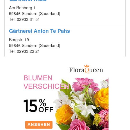
Am Rehberg 1
59846 Sundern (Sauerland)
Tel: 02933 31 51
Gärtnerei Anton Te Pahs
Bergstr. 19
59846 Sundern (Sauerland)
Tel: 02933 22 21