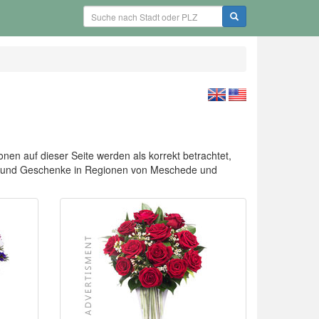
en auf dieser Seite werden als korrekt betrachtet,
men und Geschenke in Regionen von Meschede und