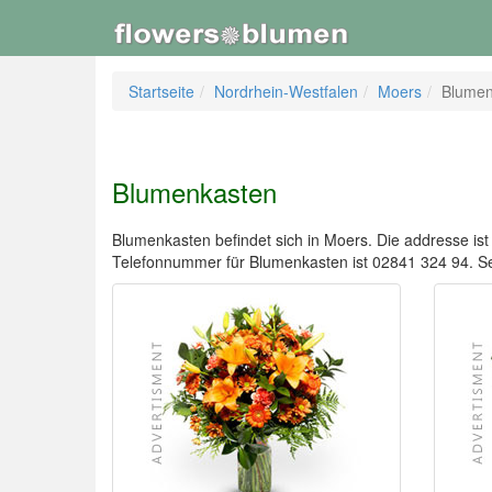
Startseite
Nordrhein-Westfalen
Moers
Blumen
Blumenkasten
Blumenkasten befindet sich in Moers. Die addresse ist 
Telefonnummer für Blumenkasten ist 02841 324 94. 