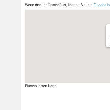
Wenn dies Ihr Geschäft ist, können Sie Ihre
Eingabe b
Blumenkasten Karte