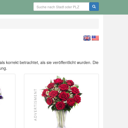
 korrekt betrachtet, als sie veröffentlicht wurden. Die
ung.