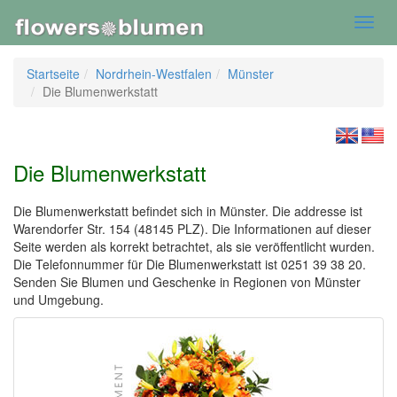
Toggl
navig
Startseite
Nordrhein-Westfalen
Münster
Die Blumenwerkstatt
Die Blumenwerkstatt
Die Blumenwerkstatt befindet sich in Münster. Die addresse ist
Warendorfer Str. 154 (48145 PLZ). Die Informationen auf dieser
Seite werden als korrekt betrachtet, als sie veröffentlicht wurden.
Die Telefonnummer für Die Blumenwerkstatt ist 0251 39 38 20.
Senden Sie Blumen und Geschenke in Regionen von Münster
und Umgebung.