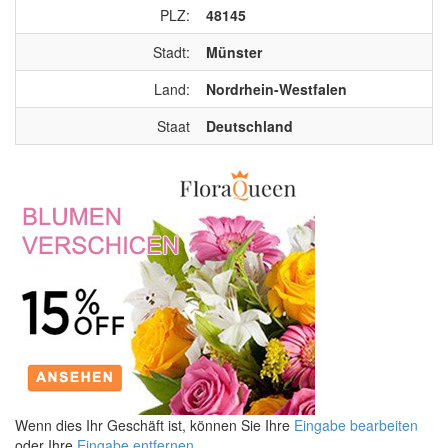
PLZ:
48145
Stadt:
Münster
Land:
Nordrhein-Westfalen
Staat
Deutschland
Wenn dies Ihr Geschäft ist, können Sie Ihre
Eingabe bearbeiten
oder Ihre
Eingabe entfernen
.