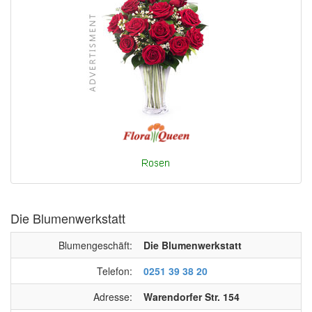
Die Blumenwerkstatt
Blumengeschäft:
Die Blumenwerkstatt
Telefon:
0251 39 38 20
Adresse:
Warendorfer Str. 154