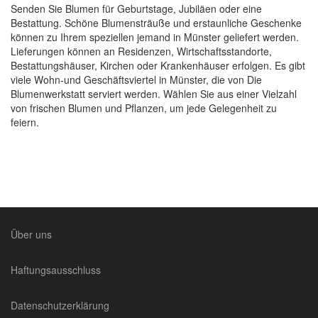
Senden Sie Blumen für Geburtstage, Jubiläen oder eine
Bestattung. Schöne Blumensträuße und erstaunliche Geschenke
können zu Ihrem speziellen jemand in Münster geliefert werden.
Lieferungen können an Residenzen, Wirtschaftsstandorte,
Bestattungshäuser, Kirchen oder Krankenhäuser erfolgen. Es gibt
viele Wohn-und Geschäftsviertel in Münster, die von Die
Blumenwerkstatt serviert werden. Wählen Sie aus einer Vielzahl
von frischen Blumen und Pflanzen, um jede Gelegenheit zu
feiern.
Über uns
Haftungsausschluss
Datenschutzerklärung