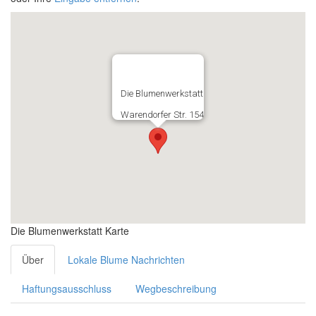
Die Blumenwerkstatt
Warendorfer Str. 154
Die Blumenwerkstatt Karte
Über
Lokale Blume Nachrichten
Haftungsausschluss
Wegbeschreibung