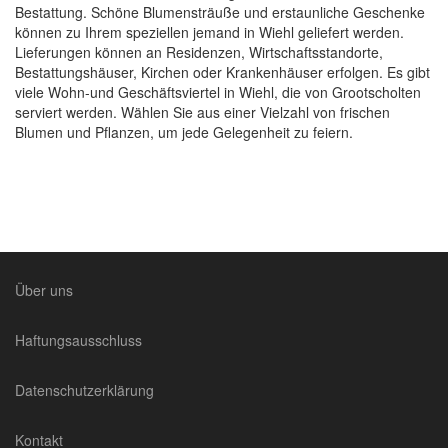
Bestattung. Schöne Blumensträuße und erstaunliche Geschenke
können zu Ihrem speziellen jemand in Wiehl geliefert werden.
Lieferungen können an Residenzen, Wirtschaftsstandorte,
Bestattungshäuser, Kirchen oder Krankenhäuser erfolgen. Es gibt
viele Wohn-und Geschäftsviertel in Wiehl, die von Grootscholten
serviert werden. Wählen Sie aus einer Vielzahl von frischen
Blumen und Pflanzen, um jede Gelegenheit zu feiern.
Über uns
Haftungsausschluss
Datenschutzerklärung
Kontakt