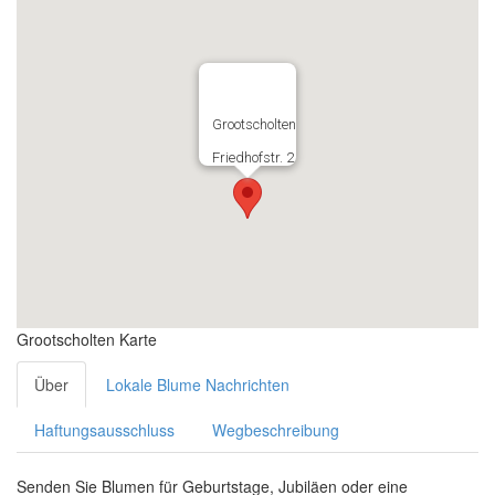
Grootscholten
Friedhofstr. 2
Grootscholten Karte
Über
Lokale Blume Nachrichten
Haftungsausschluss
Wegbeschreibung
Senden Sie Blumen für Geburtstage, Jubiläen oder eine