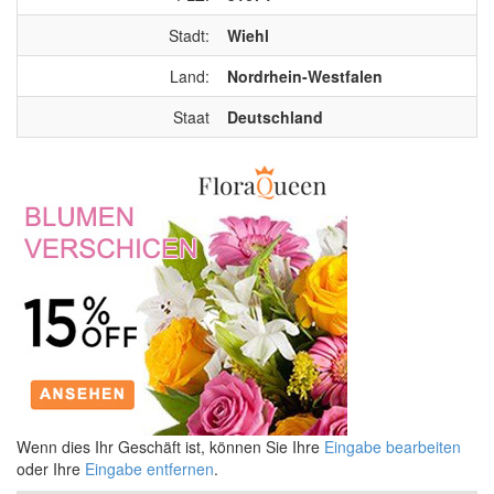
Stadt:
Wiehl
Land:
Nordrhein-Westfalen
Staat
Deutschland
Wenn dies Ihr Geschäft ist, können Sie Ihre
Eingabe bearbeiten
oder Ihre
Eingabe entfernen
.