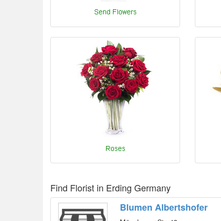
Find Florist in Erding Germany
Blumen Albertshofer