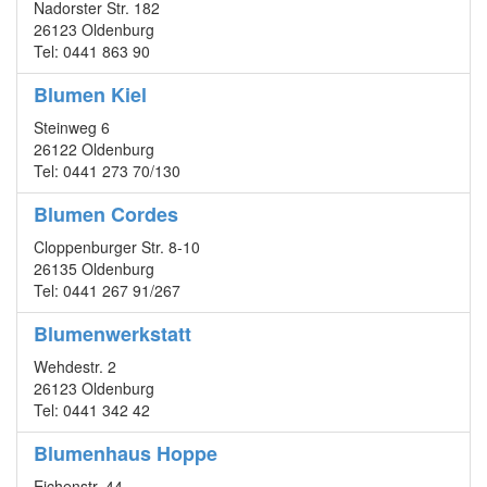
Nadorster Str. 182
26123 Oldenburg
Tel: 0441 863 90
Blumen Kiel
Steinweg 6
26122 Oldenburg
Tel: 0441 273 70/130
Blumen Cordes
Cloppenburger Str. 8-10
26135 Oldenburg
Tel: 0441 267 91/267
Blumenwerkstatt
Wehdestr. 2
26123 Oldenburg
Tel: 0441 342 42
Blumenhaus Hoppe
Eichenstr. 44