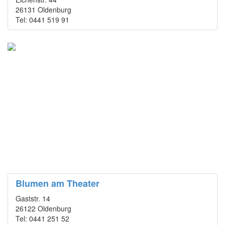
26131 Oldenburg
Tel: 0441 519 91
Blumen am Theater
Gaststr. 14
26122 Oldenburg
Tel: 0441 251 52