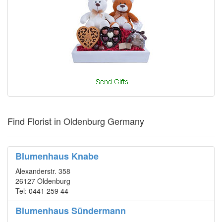
Find Florist in Oldenburg Germany
Blumenhaus Knabe
Alexanderstr. 358
26127 Oldenburg
Tel: 0441 259 44
Blumenhaus Sündermann