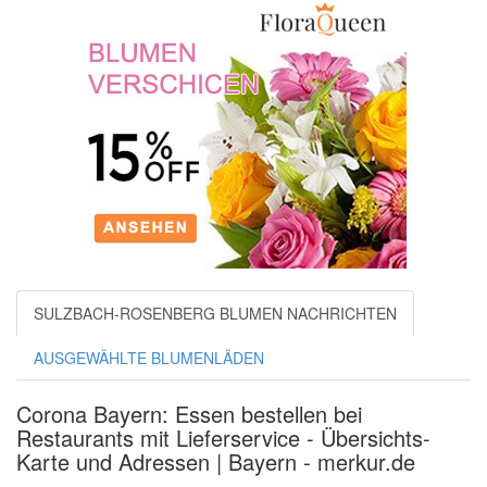
SULZBACH-ROSENBERG BLUMEN NACHRICHTEN
AUSGEWÄHLTE BLUMENLÄDEN
Corona Bayern: Essen bestellen bei
Restaurants mit Lieferservice - Übersichts-
Karte und Adressen | Bayern - merkur.de