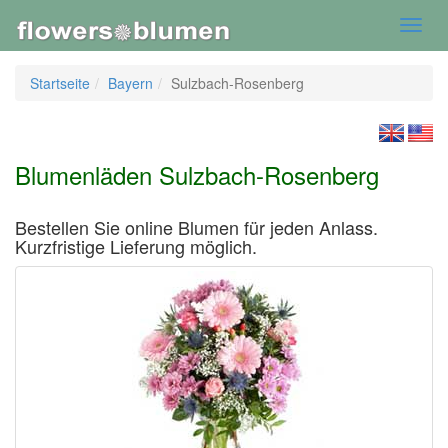
Toggl
navig
Startseite
Bayern
Sulzbach-Rosenberg
Blumenläden Sulzbach-Rosenberg
Bestellen Sie online Blumen für jeden Anlass.
Kurzfristige Lieferung möglich.