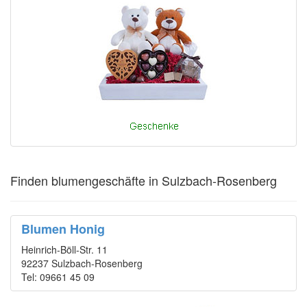
Finden blumengeschäfte in Sulzbach-Rosenberg
Blumen Honig
Heinrich-Böll-Str. 11
92237 Sulzbach-Rosenberg
Tel: 09661 45 09