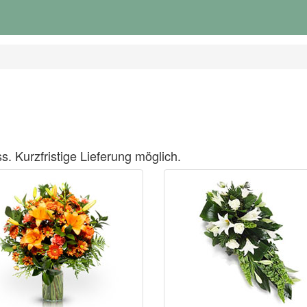
s. Kurzfristige Lieferung möglich.