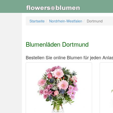
Startseite
Nordrhein-Westfalen
Dortmund
Blumenläden Dortmund
Bestellen Sie online Blumen für jeden Anlas