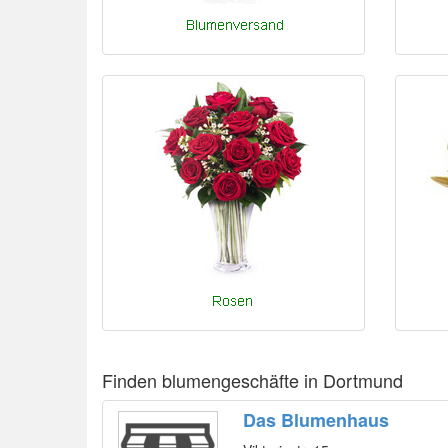
Finden blumengeschäfte in Dortmund
Das Blumenhaus