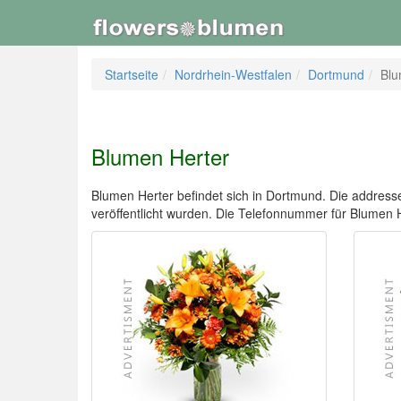
Startseite
Nordrhein-Westfalen
Dortmund
Blu
Blumen Herter
Blumen Herter befindet sich in Dortmund. Die addresse 
veröffentlicht wurden. Die Telefonnummer für Blume