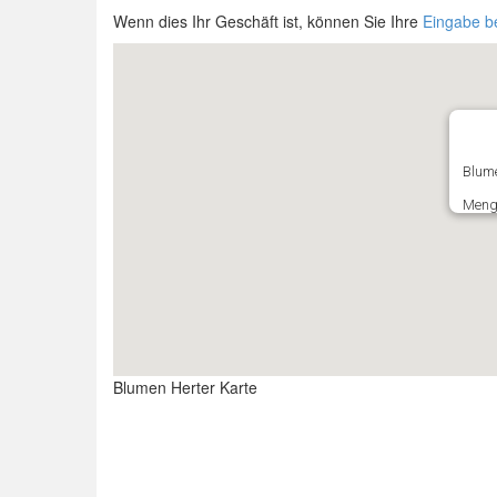
Wenn dies Ihr Geschäft ist, können Sie Ihre
Eingabe b
Blume
Mengl
Blumen Herter Karte