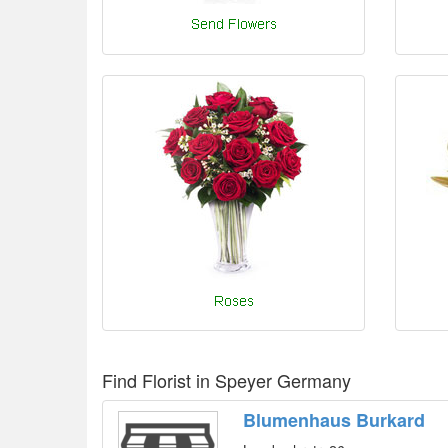
Find Florist in Speyer Germany
Blumenhaus Burkard